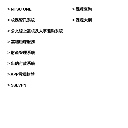
>
NTSU ONE
>
課程查詢
>
校務資訊系統
>
課程大綱
>
公文線上簽核及人事差勤系統
>
雲端磁碟服務
>
財產管理系統
>
出納付款系統
>
APP雲端軟體
>
SSLVPN