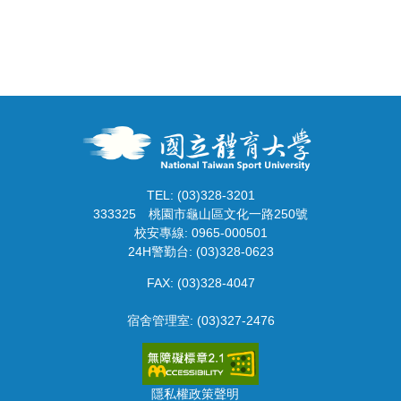
TEL: (03)328-3201
333325
桃園市龜山區文化一路250號
校安專線: 0965-000501
24H警勤台: (03)328-0623
FAX: (03)328-4047
宿舍管理室: (03)327-2476
隱私權政策聲明