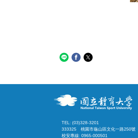
TEL: (03)328-3201
333325
桃園市龜山區文化一路250號
校安專線: 0965-000501