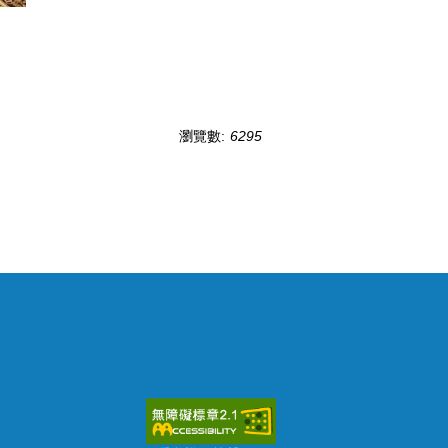
瀏覽數:
6295