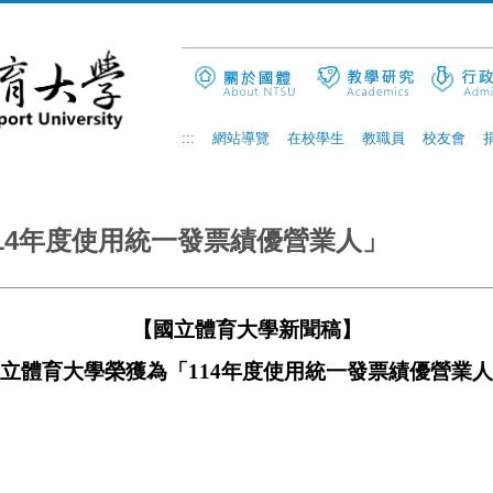
:::
網站導覽
在校學生
教職員
校友會
14年度使用統一發票績優營業人」
【國立體育大學新聞稿】
立體育大學榮獲為「
114
年度使用統一發票績優營業人