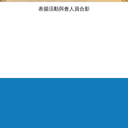
表揚活動與會人員合影