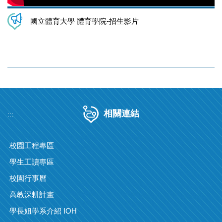
國立體育大學 體育學院-招生影片
相關連結
:::
校園工程專區
學生工讀專區
校園行事曆
高教深耕計畫
學長姐學系介紹 IOH