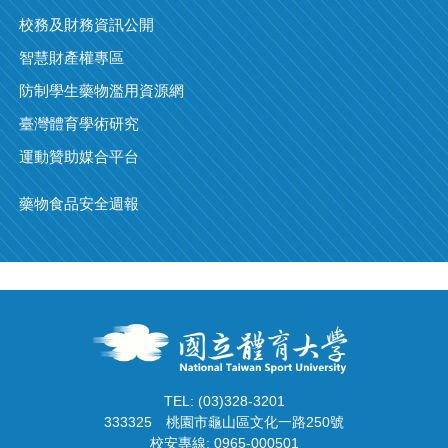
校務及財務資訊公開
智慧財產權專區
防制學生藥物濫用資源網
臺灣體育學術研究
運動贊助媒合平台
藥物食品安全週報
TEL: (03)328-3201
333325
桃園市龜山區文化一路250號
校安專線: 0965-000501