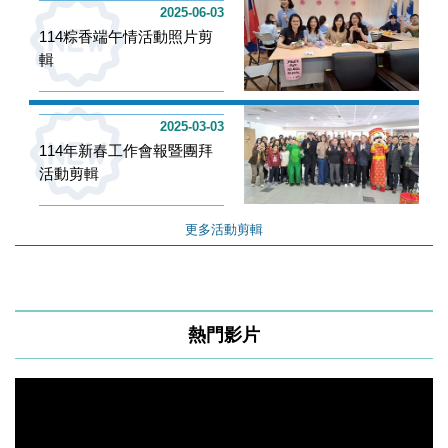
2025-06-03
114粽香端午情活動照片剪
輯
2025-03-03
114年新春工作會報暨團拜
活動剪輯
更多活動剪輯
熱門影片