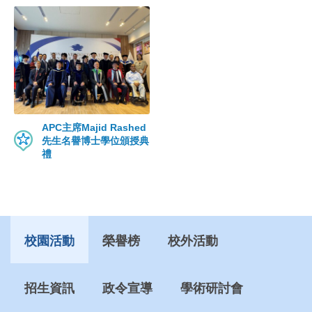
APC主席Majid Rashed
先生名譽博士學位頒授典
禮
校園活動
榮譽榜
校外活動
招生資訊
政令宣導
學術研討會